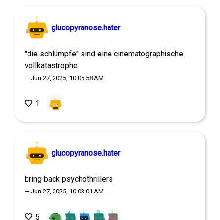
glucopyranose.hater
"die schlümpfe" sind eine cinematographische
vollkatastrophe
— Jun 27, 2025, 10:05:58 AM
1
glucopyranose.hater
bring back psychothrillers
— Jun 27, 2025, 10:03:01 AM
5