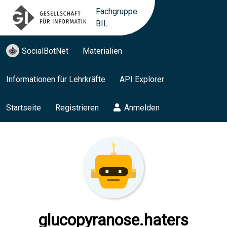
Fachgruppe
BIL
SocialBotNet
Materialien
Informationen für Lehrkräfte
API Explorer
Startseite
Registrieren
Anmelden
glucopyranose.haters