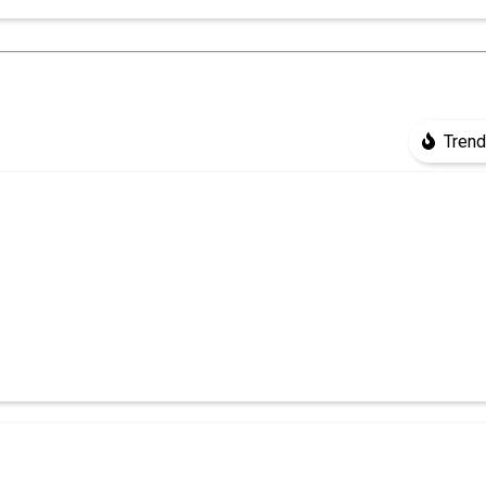
Trend