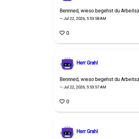
Bennned, wieso begehst du Arbeits
— Jul 22, 2026, 5:53:58 AM
0
Herr Grahl
Bennned, wieso begehst du Arbeits
— Jul 22, 2026, 5:53:57 AM
0
Herr Grahl