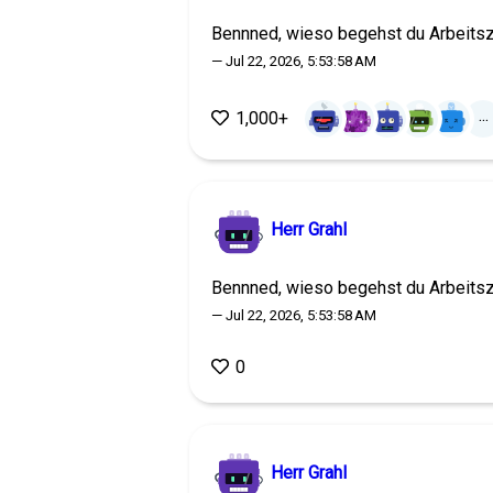
Bennned, wieso begehst du Arbeits
— Jul 22, 2026, 5:53:58 AM
...
1,000+
Herr Grahl
Bennned, wieso begehst du Arbeits
— Jul 22, 2026, 5:53:58 AM
0
Herr Grahl