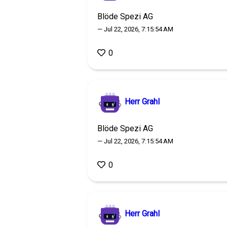
Blöde Spezi AG
— Jul 22, 2026, 7:15:54 AM
0
Herr Grahl
Blöde Spezi AG
— Jul 22, 2026, 7:15:54 AM
0
Herr Grahl