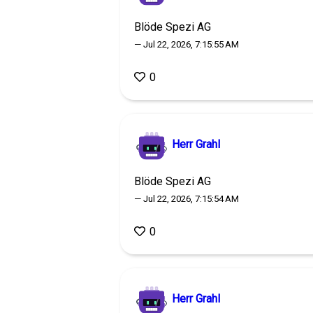
Blöde Spezi AG
— Jul 22, 2026, 7:15:55 AM
0
Herr Grahl
Blöde Spezi AG
— Jul 22, 2026, 7:15:54 AM
0
Herr Grahl