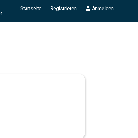
Startseite
Registrieren
Anmelden
r